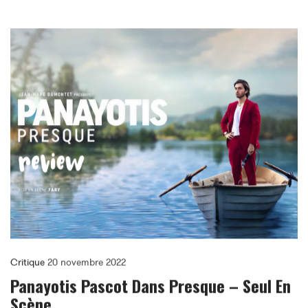
Critique
20 novembre 2022