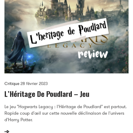
Critique
28 février 2023
L’Héritage De Poudlard – Jeu
Le jeu "Hogwarts Legacy : l'Héritage de Poudlard" est partout.
Rapide coup d'œil sur cette nouvelle déclinaison de l'univers
d'Harry Potter.