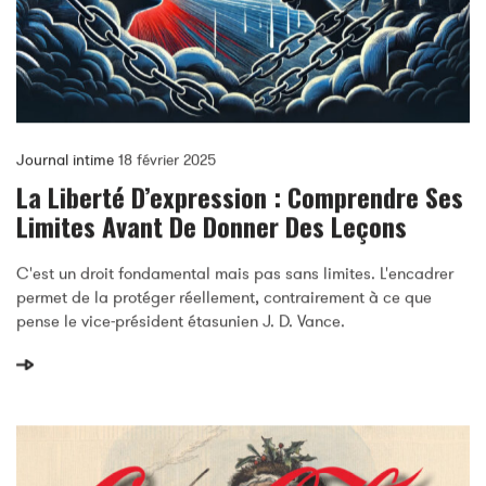
Journal intime
18 février 2025
La Liberté D’expression : Comprendre Ses
Limites Avant De Donner Des Leçons
C'est un droit fondamental mais pas sans limites. L'encadrer
permet de la protéger réellement, contrairement à ce que
pense le vice-président étasunien J. D. Vance.