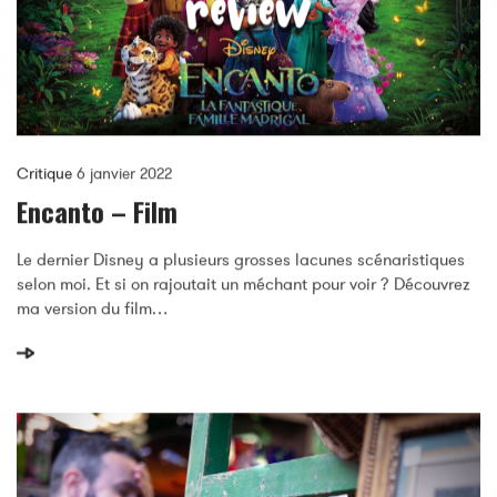
Critique
6 janvier 2022
Encanto – Film
Le dernier Disney a plusieurs grosses lacunes scénaristiques
selon moi. Et si on rajoutait un méchant pour voir ? Découvrez
ma version du film…