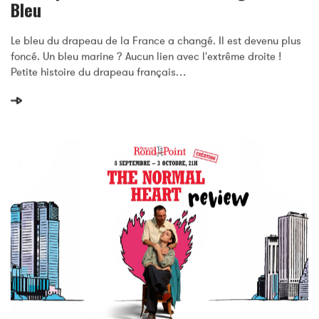
Le Drapeau De La France A Changé De
Bleu
Le bleu du drapeau de la France a changé. Il est devenu plus
foncé. Un bleu marine ? Aucun lien avec l'extrême droite !
Petite histoire du drapeau français…