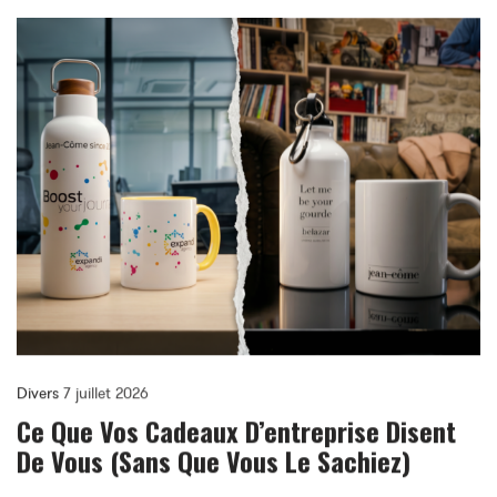
Divers
7 juillet 2026
Ce Que Vos Cadeaux D’entreprise Disent