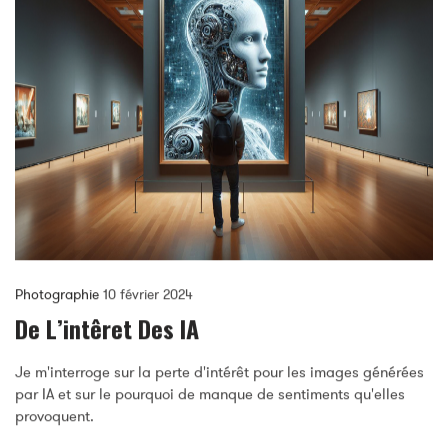
Photographie
10 février 2024
De L’intêret Des IA
Je m'interroge sur la perte d'intérêt pour les images générées
par IA et sur le pourquoi de manque de sentiments qu'elles