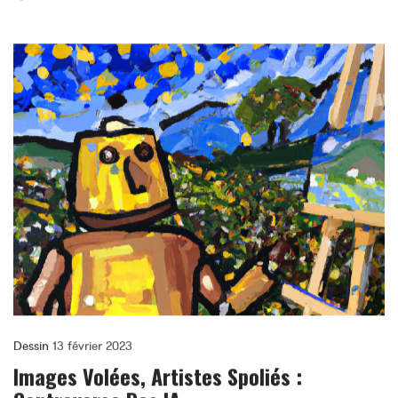
Dessin
13 février 2023