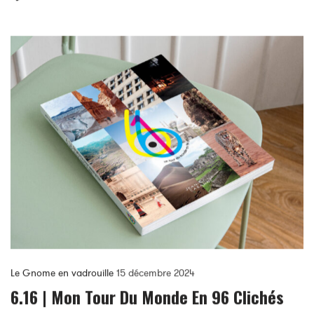
Le Gnome en vadrouille
15 décembre 2024