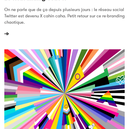
Le Rebranding Sous X
On ne parle que de ça depuis plusieurs jours : le réseau social
Twitter est devenu X cahin caha. Petit retour sur ce re-branding
chaotique.