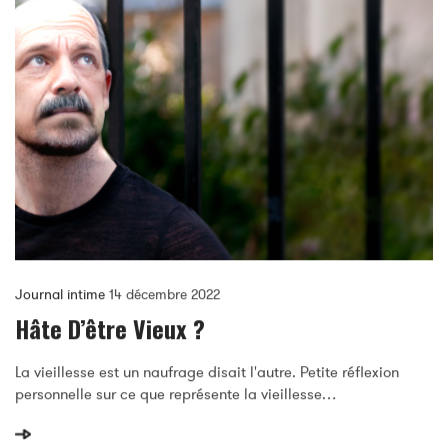
Journal intime
14 décembre 2022
Hâte D’être Vieux ?
La vieillesse est un naufrage disait l'autre. Petite réflexion
personnelle sur ce que représente la vieillesse…