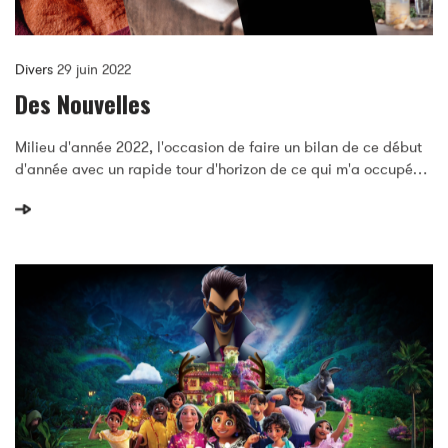
Divers
29 juin 2022
Des Nouvelles
Milieu d'année 2022, l'occasion de faire un bilan de ce début
d'année avec un rapide tour d'horizon de ce qui m'a occupé…