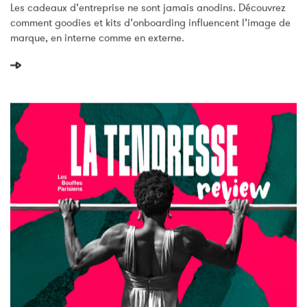
De Vous (sans Que Vous Le Sachiez)
Les cadeaux d’entreprise ne sont jamais anodins. Découvrez
comment goodies et kits d’onboarding influencent l’image de
marque, en interne comme en externe.