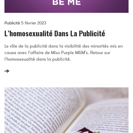
Publicité
5 février 2023
L’homosexualité Dans La Publicité
Le rôle de la publicité dans la visibilité des minorités mis en
cause avec l'affaire de Miss Purple M&M's. Retour sur
l'homosexualité dans la publicité.