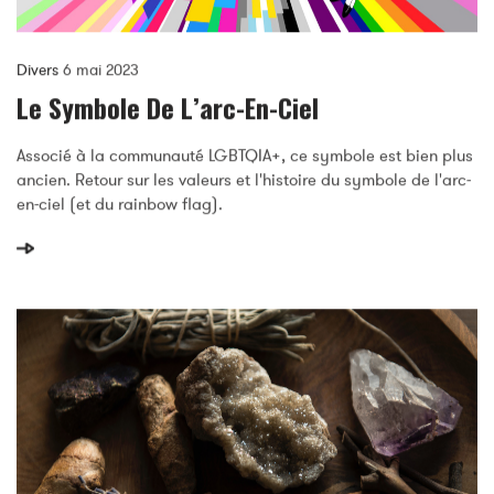
Divers
6 mai 2023
Le Symbole De L’arc-En-Ciel
Associé à la communauté LGBTQIA+, ce symbole est bien plus
ancien. Retour sur les valeurs et l'histoire du symbole de l'arc-
en-ciel (et du rainbow flag).