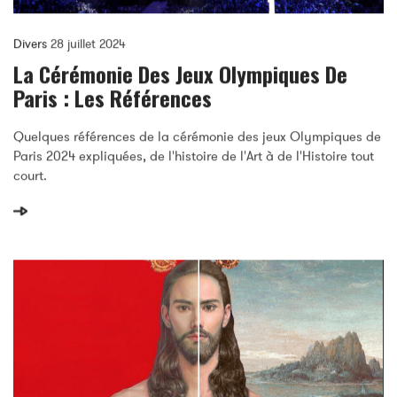
Divers
28 juillet 2024
La Cérémonie Des Jeux Olympiques De
Paris : Les Références
Quelques références de la cérémonie des jeux Olympiques de
Paris 2024 expliquées, de l'histoire de l'Art à de l'Histoire tout
court.