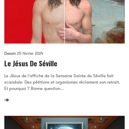
Dessin
25 février 2024
Le Jésus De Séville
Le Jésus de l'affiche de la Semaine Sainte de Séville fait
scandale. Des pétitions et organismes réclament son retrait.
Et pourquoi ? Bonne question…