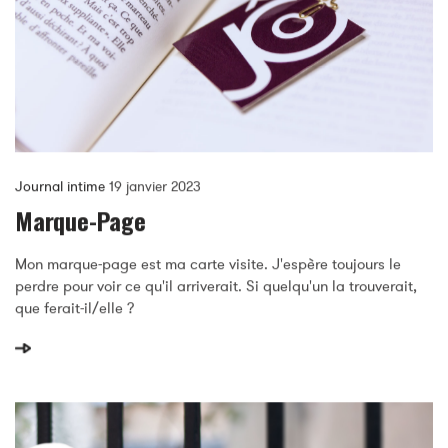
Journal intime
19 janvier 2023
Marque-Page
Mon marque-page est ma carte visite. J'espère toujours le
perdre pour voir ce qu'il arriverait. Si quelqu'un la trouverait,
que ferait-il/elle ?