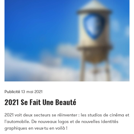
Publicité
13 mai 2021
2021 Se Fait Une Beauté
2021 voit deux secteurs se réinventer : les studios de cinéma et
l'automobile. De nouveaux logos et de nouvelles identités