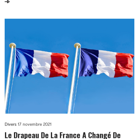
de 5 autrices et auteurs.
Divers
17 novembre 2021