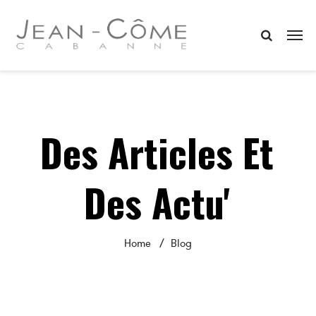
Des Articles Et
Des Actu'
Home
Blog