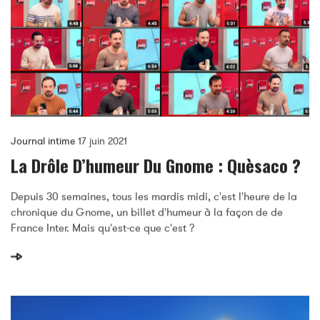
Journal intime
17 juin 2021
La Drôle D’humeur Du Gnome : Quèsaco ?
Depuis 30 semaines, tous les mardis midi, c'est l'heure de la
chronique du Gnome, un billet d'humeur à la façon de de
France Inter. Mais qu'est-ce que c'est ?