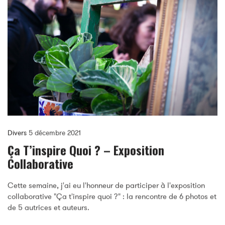
Divers
5 décembre 2021
Ça T’inspire Quoi ? – Exposition
Collaborative
Cette semaine, j'ai eu l'honneur de participer à l'exposition
collaborative "Ça t'inspire quoi ?" : la rencontre de 6 photos et