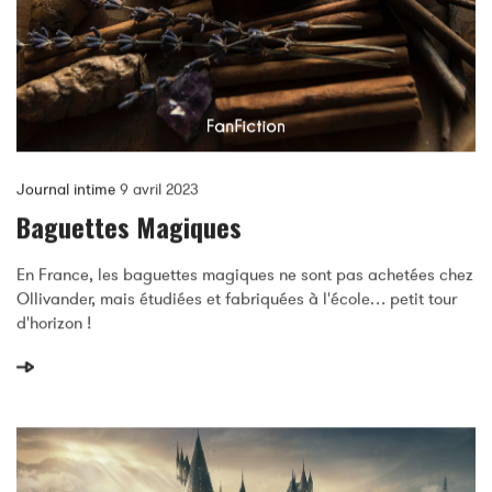
Journal intime
9 avril 2023
Baguettes Magiques
En France, les baguettes magiques ne sont pas achetées chez
Ollivander, mais étudiées et fabriquées à l'école… petit tour
d'horizon !