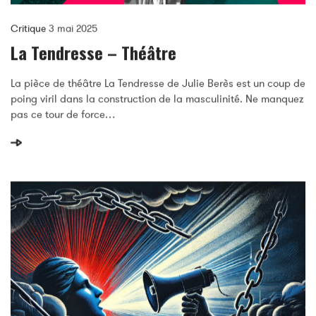
Critique
3 mai 2025
La Tendresse – Théâtre
La pièce de théâtre La Tendresse de Julie Berès est un coup de
poing viril dans la construction de la masculinité. Ne manquez
pas ce tour de force…