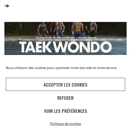
graphiques en veux-tu en voilà !
Nous utilisons des cookies pour optimiser notre site web et notre service.
ACCEPTER LES COOKIES
REFUSER
VOIR LES PRÉFÉRENCES
Politique de cookies