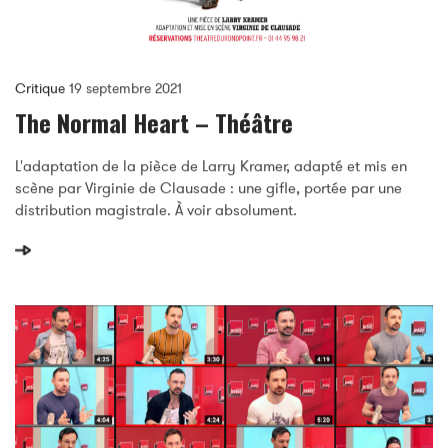
Critique
19 septembre 2021
The Normal Heart – Théâtre
L'adaptation de la pièce de Larry Kramer, adapté et mis en
scène par Virginie de Clausade : une gifle, portée par une
distribution magistrale. À voir absolument.