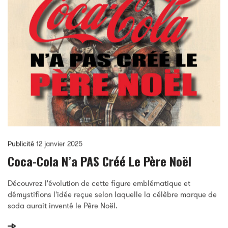
Publicité
12 janvier 2025
Coca-Cola N’a PAS Créé Le Père Noël
Découvrez l'évolution de cette figure emblématique et
démystifions l'idée reçue selon laquelle la célèbre marque de
soda aurait inventé le Père Noël.