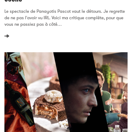
Panayotis Pascot Dans Presque – Seul En
Scène
Le spectacle de Panayotis Pascot vaut le détours. Je regrette
de ne pas l'avoir vu IRL. Voici ma critique complète, pour que
vous ne passiez pas à côté…