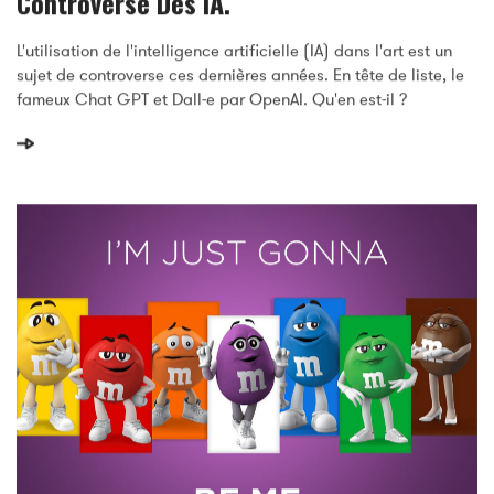
Images Volées, Artistes Spoliés :
Controverse Des IA.
L'utilisation de l'intelligence artificielle (IA) dans l'art est un
sujet de controverse ces dernières années. En tête de liste, le
fameux Chat GPT et Dall-e par OpenAI. Qu'en est-il ?