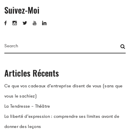
Suivez-Moi
Articles Récents
Ce que vos cadeaux d’entreprise disent de vous (sans que
vous le sachiez)
La Tendresse – Théâtre
La liberté d’expression : comprendre ses limites avant de
donner des leçons