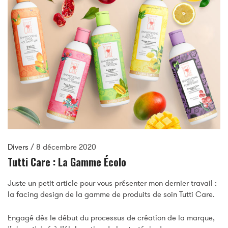
Divers
/
8 décembre 2020
Tutti Care : La Gamme Écolo
Juste un petit article pour vous présenter mon dernier travail :
la facing design de la gamme de produits de soin Tutti Care.
Engagé dès le début du processus de création de la marque,