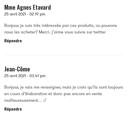
Mme Agnes Etavard
25 avril 2021 -
02:19 pm
Bonjour, je suis très intéressée par ces produits, ou pouvons
nous les acheter? Merci. j’aime vous suivre sur twitter
Répondre
Jean-Côme
25 avril 2021 -
03:41 pm
Bonjour, je vais me renseigner, mais je crois qu’ils sont toujours
en cours d’élaboration et donc pas encore en vente
malheureusement… :/
Répondre