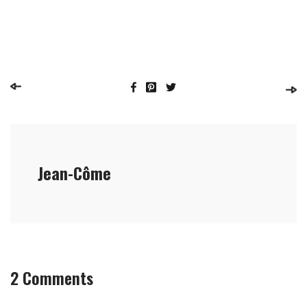
Jean-Côme
2 Comments