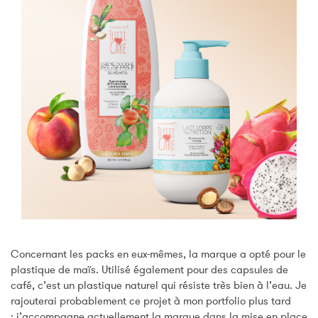
Concernant les packs en eux-mêmes, la marque a opté pour le
plastique de maïs.
Utilisé également pour des capsules de
café, c’est un plastique naturel qui résiste très bien à l’eau.
Je
rajouterai probablement ce projet à mon portfolio plus tard
:
j’accompagne actuellement la marque dans la mise en place