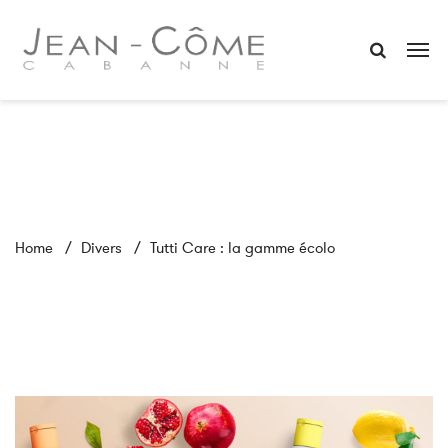
Home
Divers
Tutti Care : la gamme écolo