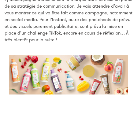
de sa stratégie de communication.
Je vais attendre d’avoir à
vous montrer ce qui va être fait comme campagne, notamment
en social
media
.
Pour l’instant, outre des
photohoots
de prévu
et des visuels purement publicitaire, sont prévu la mise en
place d’un challenge TikTok, encore en cours de réflexion…
À
très bientôt pour la suite !