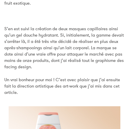
fruit exotique.
S’en est suivi la création de deux masques capillaires ainsi
qu’un gel douche hydratant. Si, initialement, la gamme devait
s’arrêter là, il a été très vite décidé de réaliser en plus deux
après-shampooings ainsi qu’un lait corporel. La marque se
dote ainsi d’une vraie offre pour attaquer le marché avec pas
moins de onze produits, dont j’ai réalisé tout le graphisme des
facing design.
Un vrai bonheur pour moi ! C’est avec plaisir que j’ai ensuite
fait la direction artistique des art-work que j’ai mis dans cet
article.