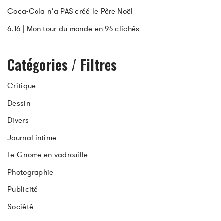
Coca-Cola n’a PAS créé le Père Noël
6.16 | Mon tour du monde en 96 clichés
Catégories / Filtres
Critique
Dessin
Divers
Journal intime
Le Gnome en vadrouille
Photographie
Publicité
Société