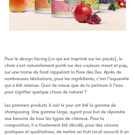
Pour le design facing (ce qui est imprimé sur les packs), le
choix s’est naturellement porté sur des couleurs vivent et pop,
sur une trame de fond rappelant la flore des îles. Après de
nombreuses hésitations, pour les ingrédients, c’est l’aquarelle
qui a été retenue. Quoi de mieux que de la peinture à l’eau
pour signifier quelque chose de naturel ?
Les premiers produits à voir le jour ont été la gamme de
shampooing. Une gamme large, ayant pour but de répondre
aux besoins de tous les types de cheveux. Pour la
composition, il a finalement été décidé, pour des raisons
pratiques et qualitatives, de mettre un fruit local associé à un