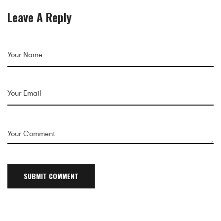
Leave A Reply