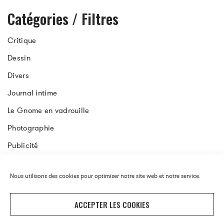
Catégories / Filtres
Critique
Dessin
Divers
Journal intime
Le Gnome en vadrouille
Photographie
Publicité
Société
Nous utilisons des cookies pour optimiser notre site web et notre service.
Vidéo
ACCEPTER LES COOKIES