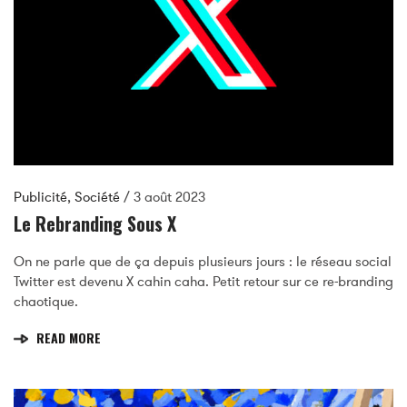
Publicité
,
Société
/
3 août 2023
Le Rebranding Sous X
On ne parle que de ça depuis plusieurs jours : le réseau social
Twitter est devenu X cahin caha. Petit retour sur ce re-branding
chaotique.
READ MORE