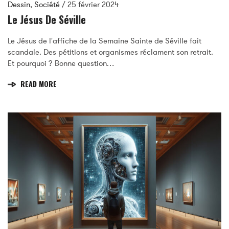
Dessin
,
Société
/
25 février 2024
Le Jésus De Séville
Le Jésus de l'affiche de la Semaine Sainte de Séville fait
scandale. Des pétitions et organismes réclament son retrait.
Et pourquoi ? Bonne question…
READ MORE