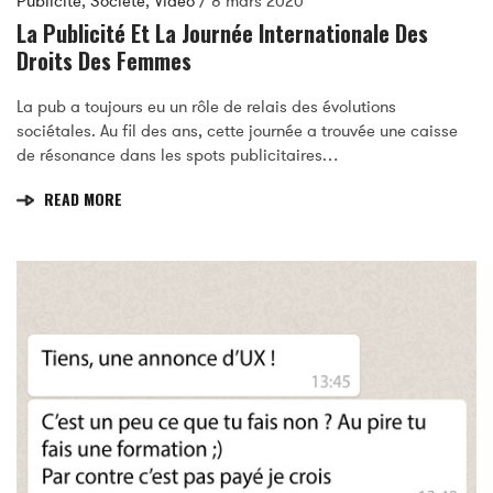
Publicité
,
Société
,
Vidéo
/
8 mars 2020
La Publicité Et La Journée Internationale Des
Droits Des Femmes
La pub a toujours eu un rôle de relais des évolutions
sociétales. Au fil des ans, cette journée a trouvée une caisse
de résonance dans les spots publicitaires…
READ MORE