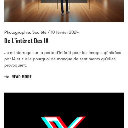
Photographie
,
Société
/
10 février 2024
De L’intêret Des IA
Je m'interroge sur la perte d'intérêt pour les images générées
par IA et sur le pourquoi de manque de sentiments qu'elles
provoquent.
READ MORE