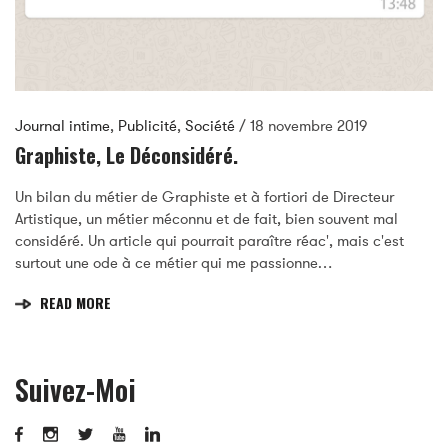
Journal intime
,
Publicité
,
Société
/
18 novembre 2019
Graphiste, Le Déconsidéré.
Un bilan du métier de Graphiste et à fortiori de Directeur
Artistique, un métier méconnu et de fait, bien souvent mal
considéré. Un article qui pourrait paraître réac', mais c'est
surtout une ode à ce métier qui me passionne…
READ MORE
Suivez-Moi