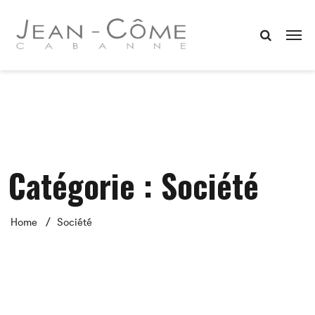
Catégorie :
Société
Home
Société