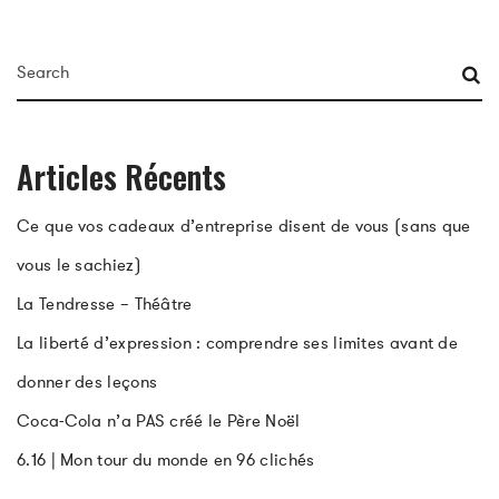
Articles Récents
Ce que vos cadeaux d’entreprise disent de vous (sans que
vous le sachiez)
La Tendresse – Théâtre
La liberté d’expression : comprendre ses limites avant de
donner des leçons
Coca-Cola n’a PAS créé le Père Noël
6.16 | Mon tour du monde en 96 clichés