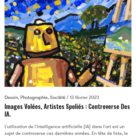
Dessin
,
Photographie
,
Société
/
13 février 2023
Images Volées, Artistes Spoliés : Controverse Des
IA.
L'utilisation de l'intelligence artificielle (IA) dans l'art est un
sujet de controverse ces dernières années. En tête de liste, le