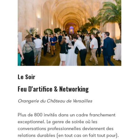
Le Soir
Feu D’artifice & Networking
Orangerie du Château de Versailles
Plus de 800 invités dans un cadre franchement
exceptionnel. Le genre de soirée où les
conversations professionnelles deviennent des
relations durables (en tout cas on fait tout pour).