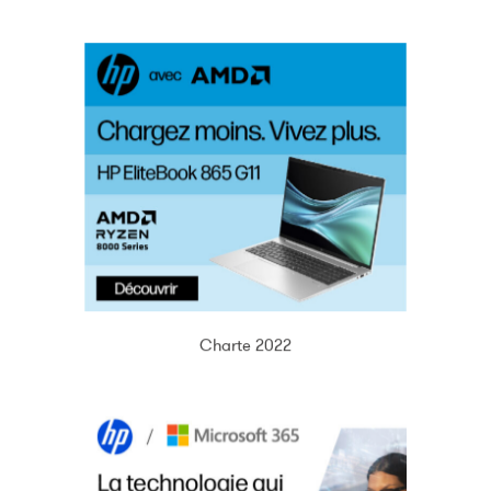
Charte 2022