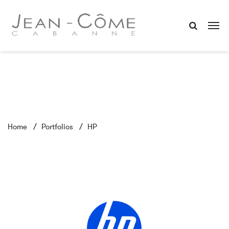
Home
Portfolios
HP