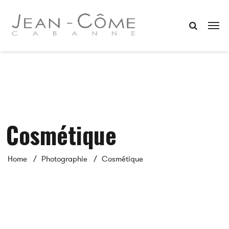
Cosmétique
Home
Photographie
Cosmétique